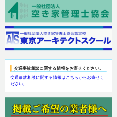
交通事故相談に関する情報をお寄せください。
交通事故相談に関する情報はこちらからお寄せく
ださい。