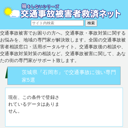
交通事故被害でお困りの方へ。交通事故・事故対策に関する
お悩みを、地域の専門家が解決致します。全国の交通事故被
害者相談窓口・活用ポータルサイト。交通事故後の相談や、
交通事故対策対策の相談など。交通事故被害に関して、あな
たの街の専門家がサポート致します。
茨城県『石岡市』で交通事故に強い専門
家5選
現在、この条件で登録さ
れているデータはありま
せん。