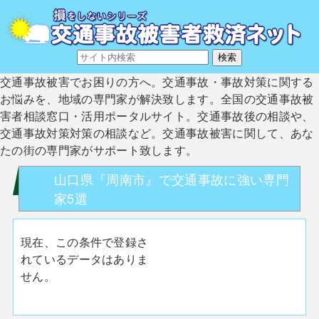
交通事故被害でお困りの方へ。交通事故・事故対策に関する
お悩みを、地域の専門家が解決致します。全国の交通事故被
害者相談窓口・活用ポータルサイト。交通事故後の相談や、
交通事故対策対策の相談など。交通事故被害に関して、あな
たの街の専門家がサポート致します。
山口県『周南市』で交通事故に強い専門
家5選
現在、この条件で登録さ
れているデータはありま
せん。