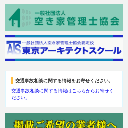
交通事故相談に関する情報をお寄せください。
交通事故相談に関する情報はこちらからお寄せく
ださい。