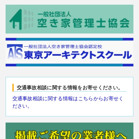
交通事故相談に関する情報をお寄せください。
交通事故相談に関する情報はこちらからお寄せく
ださい。