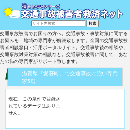
交通事故被害でお困りの方へ。交通事故・事故対策に関する
お悩みを、地域の専門家が解決致します。全国の交通事故被
害者相談窓口・活用ポータルサイト。交通事故後の相談や、
交通事故対策対策の相談など。交通事故被害に関して、あな
たの街の専門家がサポート致します。
滋賀県『愛荘町』で交通事故に強い専門
家5選
現在、この条件で登録さ
れているデータはありま
せん。