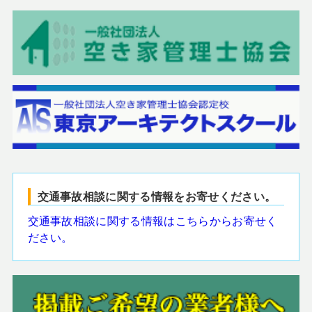
交通事故相談に関する情報をお寄せください。
交通事故相談に関する情報はこちらからお寄せく
ださい。