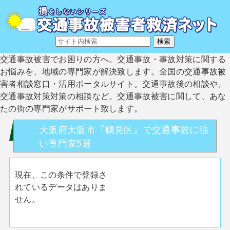
交通事故被害でお困りの方へ。交通事故・事故対策に関する
お悩みを、地域の専門家が解決致します。全国の交通事故被
害者相談窓口・活用ポータルサイト。交通事故後の相談や、
交通事故対策対策の相談など。交通事故被害に関して、あな
たの街の専門家がサポート致します。
大阪府大阪市『鶴見区』で交通事故に強
い専門家5選
現在、この条件で登録さ
れているデータはありま
せん。