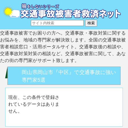
交通事故被害でお困りの方へ。交通事故・事故対策に関する
お悩みを、地域の専門家が解決致します。全国の交通事故被
害者相談窓口・活用ポータルサイト。交通事故後の相談や、
交通事故対策対策の相談など。交通事故被害に関して、あな
たの街の専門家がサポート致します。
岡山県岡山市『中区』で交通事故に強い
専門家5選
現在、この条件で登録さ
れているデータはありま
せん。