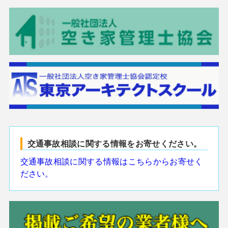
交通事故相談に関する情報をお寄せください。
交通事故相談に関する情報はこちらからお寄せく
ださい。