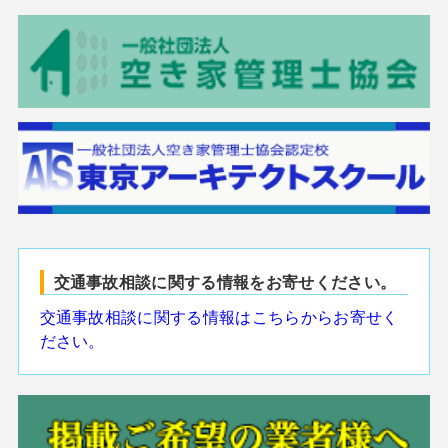
交通事故相談に関する情報をお寄せください。
交通事故相談に関する情報はこちらからお寄せく
ださい。