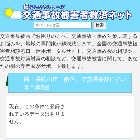
交通事故被害でお困りの方へ。交通事故・事故対策に関する
お悩みを、地域の専門家が解決致します。全国の交通事故被
害者相談窓口・活用ポータルサイト。交通事故後の相談や、
交通事故対策対策の相談など。交通事故被害に関して、あな
たの街の専門家がサポート致します。
岡山県岡山市『南区』で交通事故に強い
専門家5選
現在、この条件で登録さ
れているデータはありま
せん。