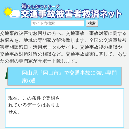
交通事故被害でお困りの方へ。交通事故・事故対策に関する
お悩みを、地域の専門家が解決致します。全国の交通事故被
害者相談窓口・活用ポータルサイト。交通事故後の相談や、
交通事故対策対策の相談など。交通事故被害に関して、あな
たの街の専門家がサポート致します。
岡山県『岡山市』で交通事故に強い専門
家5選
現在、この条件で登録さ
れているデータはありま
せん。