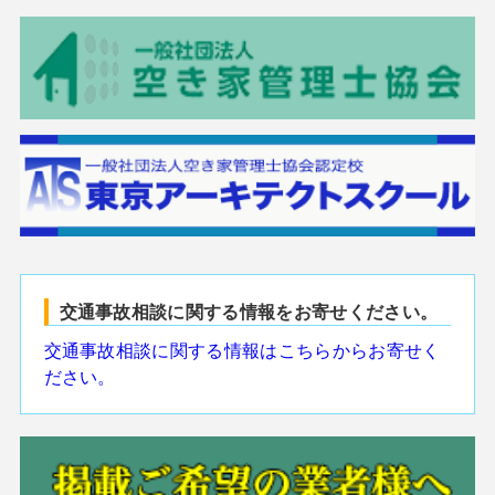
交通事故相談に関する情報をお寄せください。
交通事故相談に関する情報はこちらからお寄せく
ださい。