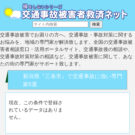
交通事故被害でお困りの方へ。交通事故・事故対策に関する
お悩みを、地域の専門家が解決致します。全国の交通事故被
害者相談窓口・活用ポータルサイト。交通事故後の相談や、
交通事故対策対策の相談など。交通事故被害に関して、あな
たの街の専門家がサポート致します。
新潟県『三条市』で交通事故に強い専門
家5選
現在、この条件で登録さ
れているデータはありま
せん。