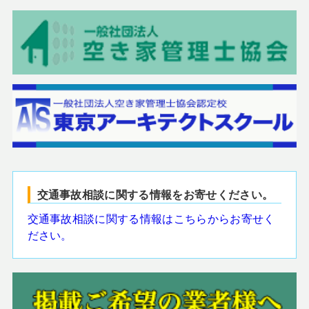
交通事故相談に関する情報をお寄せください。
交通事故相談に関する情報はこちらからお寄せく
ださい。