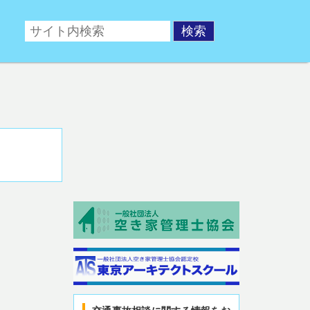
ポータルサイト。交通事故後の相談や、交通事故対策対策