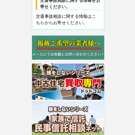
交通事故相談に関する情報をお
寄せください。
交通事故相談に関する情報はこ
ちらからお寄せください。