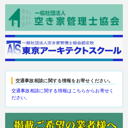
交通事故相談に関する情報をお寄せください。
交通事故相談に関する情報はこちらからお寄せく
ださい。