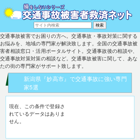
交通事故被害でお困りの方へ。交通事故・事故対策に関する
お悩みを、地域の専門家が解決致します。全国の交通事故被
害者相談窓口・活用ポータルサイト。交通事故後の相談や、
交通事故対策対策の相談など。交通事故被害に関して、あな
たの街の専門家がサポート致します。
新潟県『妙高市』で交通事故に強い専門
家5選
現在、この条件で登録さ
れているデータはありま
せん。