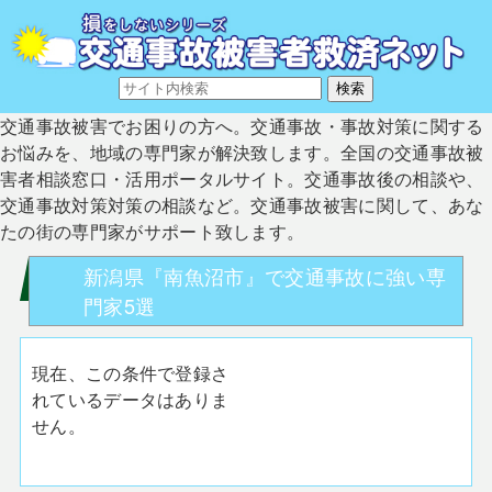
交通事故被害でお困りの方へ。交通事故・事故対策に関する
お悩みを、地域の専門家が解決致します。全国の交通事故被
害者相談窓口・活用ポータルサイト。交通事故後の相談や、
交通事故対策対策の相談など。交通事故被害に関して、あな
たの街の専門家がサポート致します。
新潟県『南魚沼市』で交通事故に強い専
門家5選
現在、この条件で登録さ
れているデータはありま
せん。