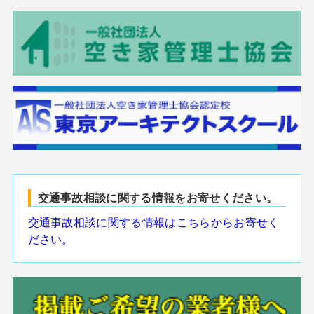
交通事故相談に関する情報をお寄せください。
交通事故相談に関する情報はこちらからお寄せく
ださい。