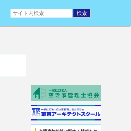
ポータルサイト。交通事故後の相談や、交通事故対策対策