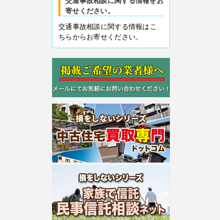
交通事故相談に関する情報をお
寄せください。
交通事故相談に関する情報はこ
ちらからお寄せください。