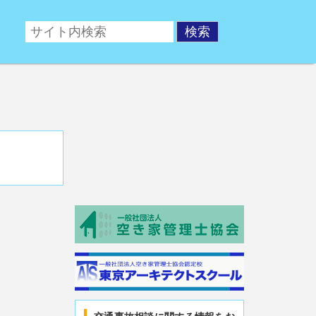
ポータルサイト。交通事故後の相談や、交通事故対策対策