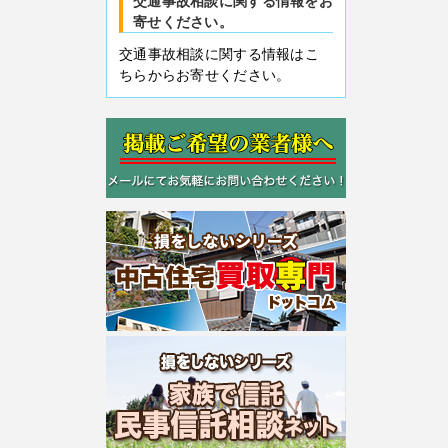
交通事故相談に関する情報をお
寄せください。
交通事故相談に関する情報はこ
ちらからお寄せください。