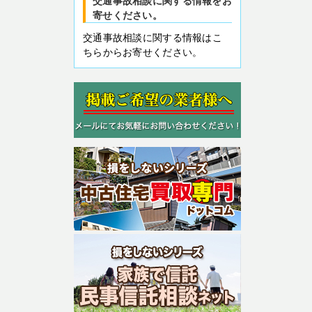
交通事故相談に関する情報をお
寄せください。
交通事故相談に関する情報はこ
ちらからお寄せください。