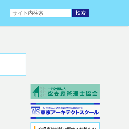
ポータルサイト。交通事故後の相談や、交通事故対策対策