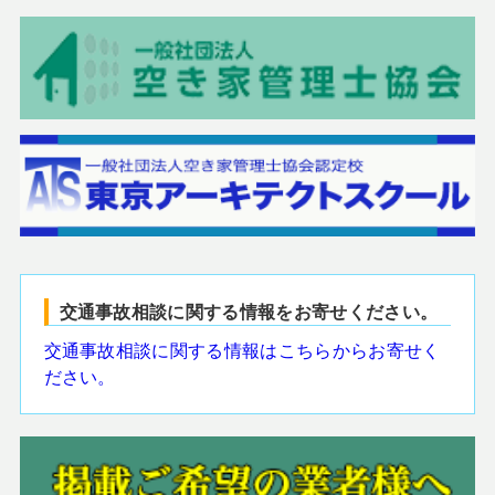
交通事故相談に関する情報をお寄せください。
交通事故相談に関する情報はこちらからお寄せく
ださい。