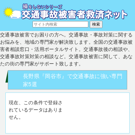
交通事故被害でお困りの方へ。交通事故・事故対策に関する
お悩みを、地域の専門家が解決致します。全国の交通事故被
害者相談窓口・活用ポータルサイト。交通事故後の相談や、
交通事故対策対策の相談など。交通事故被害に関して、あな
たの街の専門家がサポート致します。
長野県『岡谷市』で交通事故に強い専門
家5選
現在、この条件で登録さ
れているデータはありま
せん。