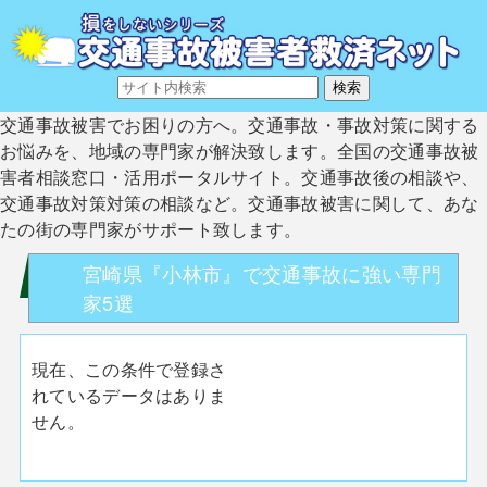
交通事故被害でお困りの方へ。交通事故・事故対策に関する
お悩みを、地域の専門家が解決致します。全国の交通事故被
害者相談窓口・活用ポータルサイト。交通事故後の相談や、
交通事故対策対策の相談など。交通事故被害に関して、あな
たの街の専門家がサポート致します。
宮崎県『小林市』で交通事故に強い専門
家5選
現在、この条件で登録さ
れているデータはありま
せん。