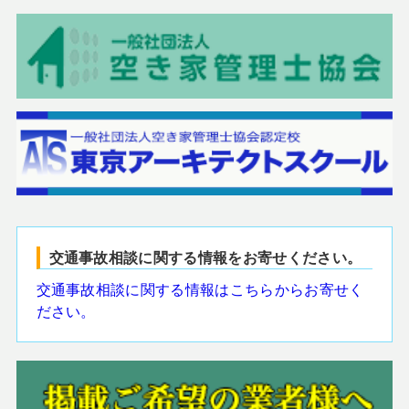
交通事故相談に関する情報をお寄せください。
交通事故相談に関する情報はこちらからお寄せく
ださい。