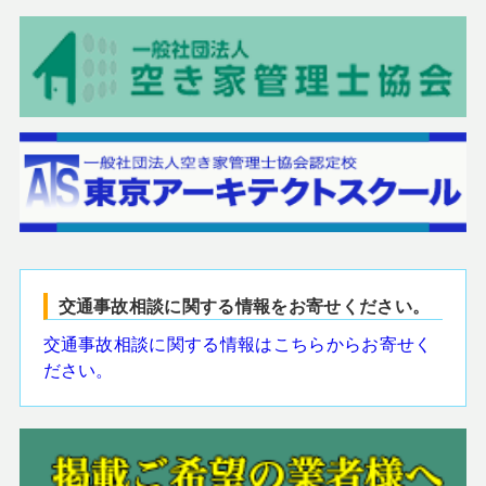
交通事故相談に関する情報をお寄せください。
交通事故相談に関する情報はこちらからお寄せく
ださい。