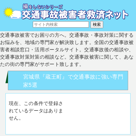
交通事故被害でお困りの方へ。交通事故・事故対策に関する
お悩みを、地域の専門家が解決致します。全国の交通事故被
害者相談窓口・活用ポータルサイト。交通事故後の相談や、
交通事故対策対策の相談など。交通事故被害に関して、あな
たの街の専門家がサポート致します。
宮城県『蔵王町』で交通事故に強い専門
家5選
現在、この条件で登録さ
れているデータはありま
せん。