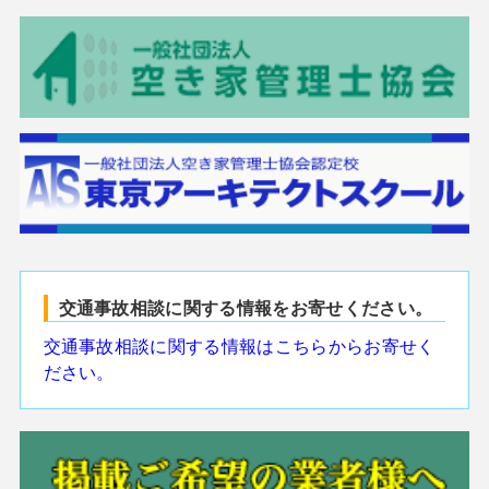
交通事故相談に関する情報をお寄せください。
交通事故相談に関する情報はこちらからお寄せく
ださい。