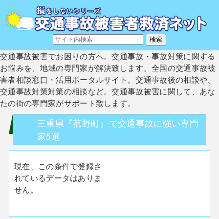
交通事故被害でお困りの方へ。交通事故・事故対策に関する
お悩みを、地域の専門家が解決致します。全国の交通事故被
害者相談窓口・活用ポータルサイト。交通事故後の相談や、
交通事故対策対策の相談など。交通事故被害に関して、あな
たの街の専門家がサポート致します。
三重県『菰野町』で交通事故に強い専門
家5選
現在、この条件で登録さ
れているデータはありま
せん。