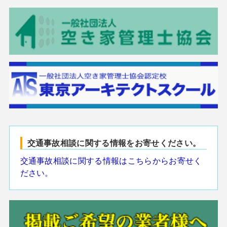
交通事故相談に関する情報をお寄せください。
交通事故相談に関する情報はこちらからお寄せく
ださい。