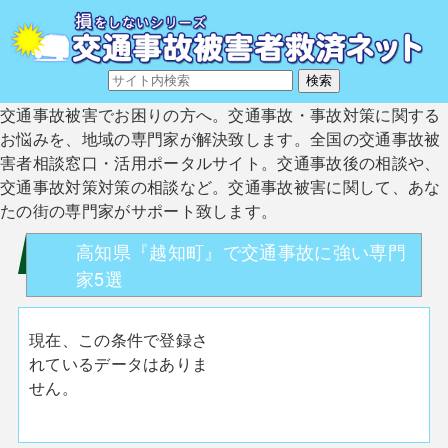
交通事故被害でお困りの方へ。交通事故・事故対策に関する
お悩みを、地域の専門家が解決致します。全国の交通事故被
害者相談窓口・活用ポータルサイト。交通事故後の相談や、
交通事故対策対策の相談など。交通事故被害に関して、あな
たの街の専門家がサポート致します。
高知県『越知町』で交通事故に強い専門
家5選
現在、この条件で登録さ
れているデータはありま
せん。