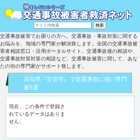
交通事故被害でお困りの方へ。交通事故・事故対策に関する
お悩みを、地域の専門家が解決致します。全国の交通事故被
害者相談窓口・活用ポータルサイト。交通事故後の相談や、
交通事故対策対策の相談など。交通事故被害に関して、あな
たの街の専門家がサポート致します。
高知県『安芸市』で交通事故に強い専門
家5選
現在、この条件で登録さ
れているデータはありま
せん。