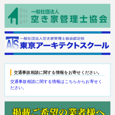
交通事故相談に関する情報をお寄せください。
交通事故相談に関する情報はこちらからお寄せく
ださい。