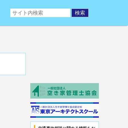
ポータルサイト。交通事故後の相談や、交通事故対策対策