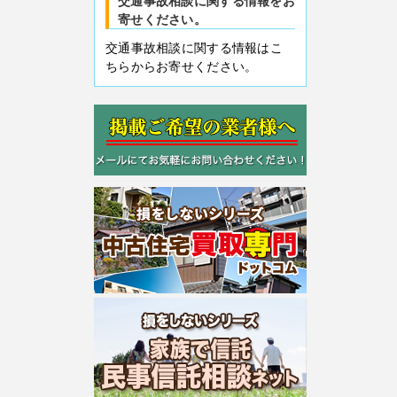
交通事故相談に関する情報をお
寄せください。
交通事故相談に関する情報はこ
ちらからお寄せください。