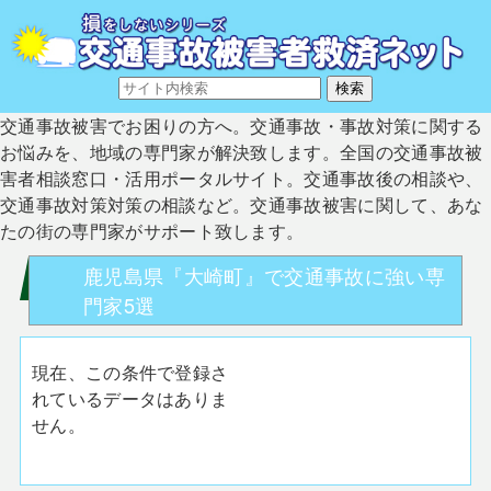
交通事故被害でお困りの方へ。交通事故・事故対策に関する
お悩みを、地域の専門家が解決致します。全国の交通事故被
害者相談窓口・活用ポータルサイト。交通事故後の相談や、
交通事故対策対策の相談など。交通事故被害に関して、あな
たの街の専門家がサポート致します。
鹿児島県『大崎町』で交通事故に強い専
門家5選
現在、この条件で登録さ
れているデータはありま
せん。