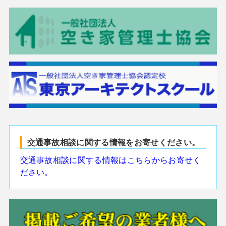
交通事故相談に関する情報をお寄せください。
交通事故相談に関する情報はこちらからお寄せく
ださい。