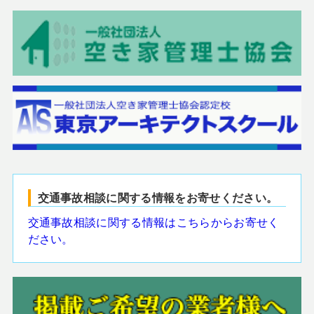
交通事故相談に関する情報をお寄せください。
交通事故相談に関する情報はこちらからお寄せく
ださい。