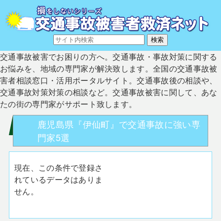
交通事故被害でお困りの方へ。交通事故・事故対策に関する
お悩みを、地域の専門家が解決致します。全国の交通事故被
害者相談窓口・活用ポータルサイト。交通事故後の相談や、
交通事故対策対策の相談など。交通事故被害に関して、あな
たの街の専門家がサポート致します。
鹿児島県『伊仙町』で交通事故に強い専
門家5選
現在、この条件で登録さ
れているデータはありま
せん。