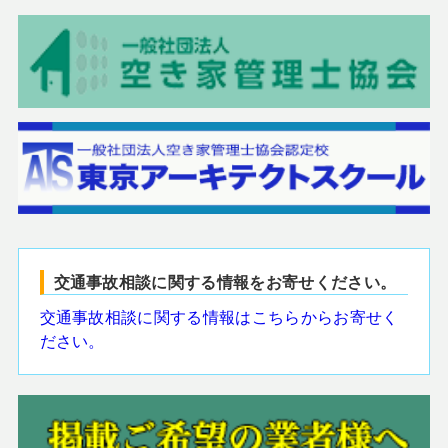
交通事故相談に関する情報をお寄せください。
交通事故相談に関する情報はこちらからお寄せく
ださい。