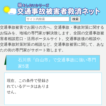
交通事故被害でお困りの方へ。交通事故・事故対策に関する
お悩みを、地域の専門家が解決致します。全国の交通事故被
害者相談窓口・活用ポータルサイト。交通事故後の相談や、
交通事故対策対策の相談など。交通事故被害に関して、あな
たの街の専門家がサポート致します。
石川県『白山市』で交通事故に強い専門
家5選
現在、この条件で登録さ
れているデータはありま
せん。