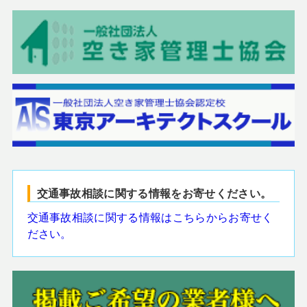
交通事故相談に関する情報をお寄せください。
交通事故相談に関する情報はこちらからお寄せく
ださい。