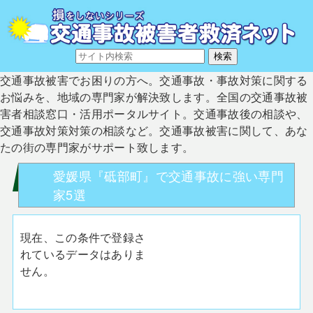
交通事故被害でお困りの方へ。交通事故・事故対策に関する
お悩みを、地域の専門家が解決致します。全国の交通事故被
害者相談窓口・活用ポータルサイト。交通事故後の相談や、
交通事故対策対策の相談など。交通事故被害に関して、あな
たの街の専門家がサポート致します。
愛媛県『砥部町』で交通事故に強い専門
家5選
現在、この条件で登録さ
れているデータはありま
せん。