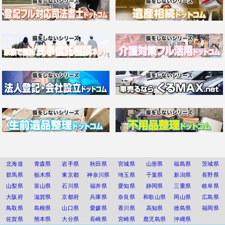
北海道
青森県
岩手県
秋田県
宮城県
山形県
福島県
茨城県
群馬県
栃木県
東京都
神奈川県
埼玉県
千葉県
新潟県
長野県
山梨県
富山県
石川県
福井県
愛知県
静岡県
三重県
岐阜県
大阪府
滋賀県
京都府
兵庫県
奈良県
和歌山県
岡山県
広島県
鳥取県
島根県
山口県
愛媛県
香川県
高知県
徳島県
福岡県
佐賀県
熊本県
大分県
長崎県
宮崎県
鹿児島県
沖縄県