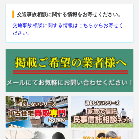
交通事故相談に関する情報をお寄せください。
交通事故相談に関する情報はこちらからお寄せく
ださい。