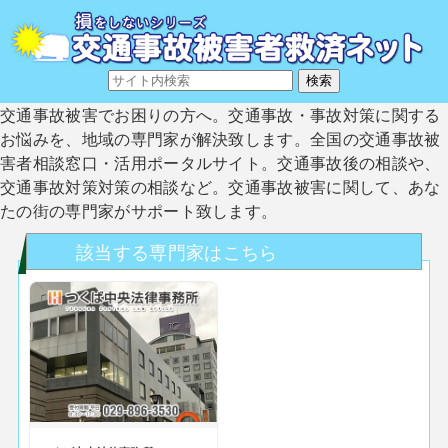
交通事故被害でお困りの方へ。交通事故・事故対策に関する
お悩みを、地域の専門家が解決致します。全国の交通事故被
害者相談窓口・活用ポータルサイト。交通事故後の相談や、
交通事故対策対策の相談など。交通事故被害に関して、あな
たの街の専門家がサポート致します。
該当する専門家はこちら