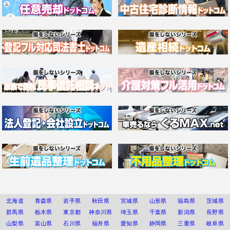
北海道
青森県
岩手県
秋田県
宮城県
山形県
福島県
茨城県
群馬県
栃木県
東京都
神奈川県
埼玉県
千葉県
新潟県
長野県
山梨県
富山県
石川県
福井県
愛知県
静岡県
三重県
岐阜県