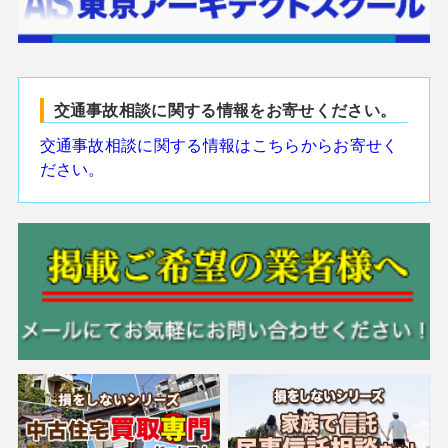
交通事故相談に関する情報をお寄せください。
交通事故相談に関する情報はこちらからお寄せく
ださい。