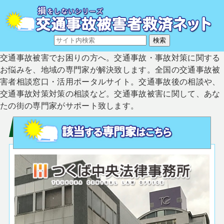
交通事故被害でお困りの方へ。交通事故・事故対策に関する
お悩みを、地域の専門家が解決致します。全国の交通事故被
害者相談窓口・活用ポータルサイト。交通事故後の相談や、
交通事故対策対策の相談など。交通事故被害に関して、あな
たの街の専門家がサポート致します。