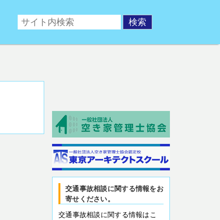
ポータルサイト。交通事故後の相談や、交通事故対策対策
交通事故相談に関する情報をお
寄せください。
交通事故相談に関する情報はこ