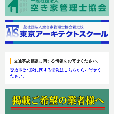
交通事故相談に関する情報をお寄せください。
交通事故相談に関する情報はこちらからお寄せく
ださい。