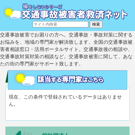
交通事故被害でお困りの方へ。交通事故・事故対策に関する
お悩みを、地域の専門家が解決致します。全国の交通事故被
害者相談窓口・活用ポータルサイト。交通事故後の相談や、
交通事故対策対策の相談など。交通事故被害に関して、あな
たの街の専門家がサポート致します。
現在、この条件で登録されているデータはありませ
ん。