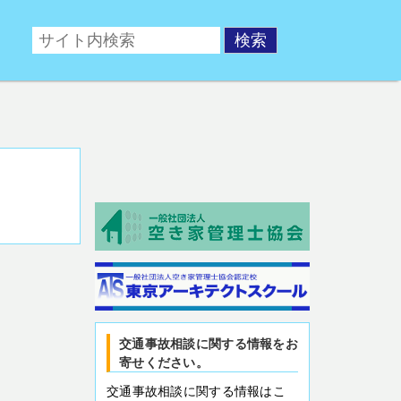
ポータルサイト。交通事故後の相談や、交通事故対策対策
交通事故相談に関する情報をお
寄せください。
交通事故相談に関する情報はこ