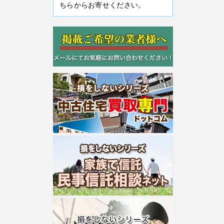
ちらからお寄せください。